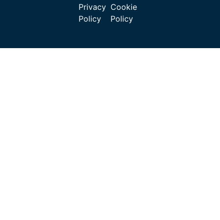
Privacy
Cookie
Policy
Policy