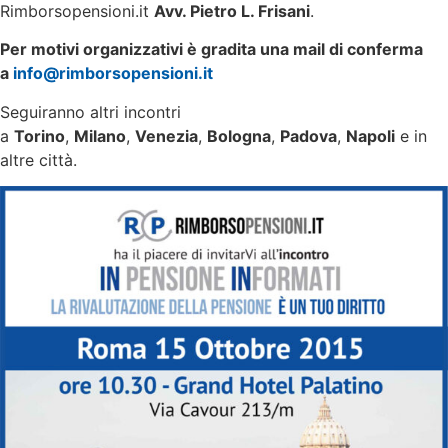
Rimborsopensioni.it
Avv. Pietro L. Frisani
.
Per motivi organizzativi è gradita una mail di conferma
a
info@rimborsopensioni.it
Seguiranno altri incontri
a
Torino
,
Milano
,
Venezia
,
Bologna
,
Padova
,
Napoli
e in
altre città.