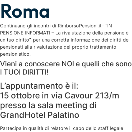
Roma
Continuano gli incontri di RimborsoPensioni.it– “IN
PENSIONE INFORMATI – La rivalutazione della pensione è
un tuo diritto”, per una corretta informazione dei diritti dei
pensionati alla rivalutazione del proprio trattamento
pensionistico.
Vieni a conoscere NOI e quelli che sono
I TUOI DIRITTI!
L’appuntamento è il:
15 ottobre in via Cavour 213/m
presso la sala meeting di
GrandHotel Palatino
Partecipa in qualità di relatore il capo dello staff legale