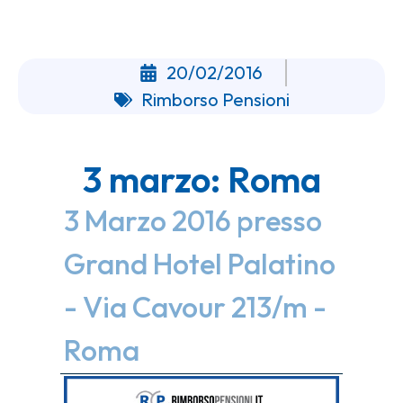
20/02/2016
Rimborso Pensioni
3 marzo: Roma
3 Marzo 2016 presso
Grand Hotel Palatino
- Via Cavour 213/m -
Roma