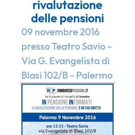
rivalutazione
delle pensioni
09 novembre 2016
presso Teatro Savio -
Via G. Evangelista di
Blasi 102/B - Palermo