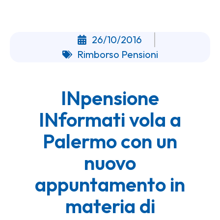
26/10/2016
Rimborso Pensioni
INpensione
INformati vola a
Palermo con un
nuovo
appuntamento in
materia di