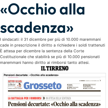
«Occhio alla
scadenza»
I sindacati: il 31 dicembre per più di 10.000 maremmani
cade in prescrizione il diritto a richiedere i soldi trattenuti
È attesa per dicembre la sentenza della Corte
Costituzionale che stabilirà se più di 10.000 pensionati
maremmani hanno diritto ai rimborsi tanto attesi.