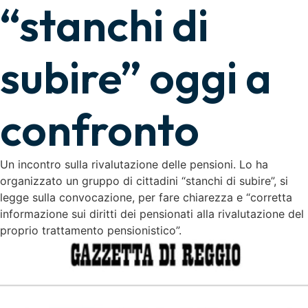
“stanchi di
subire” oggi a
confronto
Un incontro sulla rivalutazione delle pensioni. Lo ha
organizzato un gruppo di cittadini “stanchi di subire”, si
legge sulla convocazione, per fare chiarezza e “corretta
informazione sui diritti dei pensionati alla rivalutazione del
proprio trattamento pensionistico”.