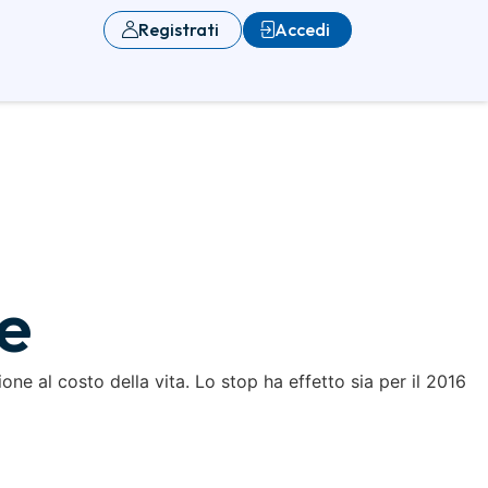
Registrati
Accedi
ne
one al costo della vita. Lo stop ha effetto sia per il 2016