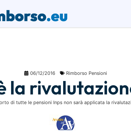
06/12/2016
Rimborso Pensioni
è la rivalutazio
rto di tutte le pensioni Inps non sarà applicata la rivalutazi