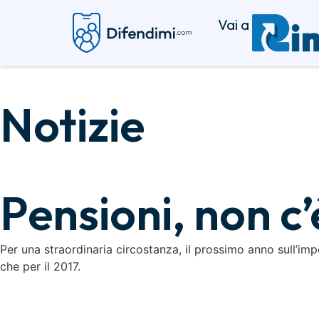
Vai a
Notizie
Pensioni, non c’
Per una straordinaria circostanza, il prossimo anno sull’impo
che per il 2017.