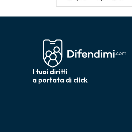
I tuoi diritti
a portata di click