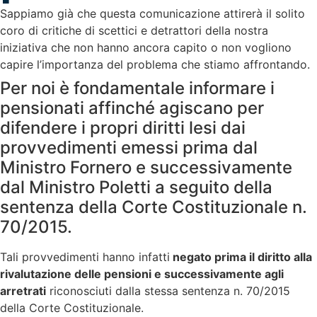
Sappiamo già che questa comunicazione attirerà il solito
coro di critiche di scettici e detrattori della nostra
iniziativa che non hanno ancora capito o non vogliono
capire l’importanza del problema che stiamo affrontando.
Per noi è fondamentale informare i
pensionati affinché agiscano per
difendere i propri diritti lesi dai
provvedimenti emessi prima dal
Ministro Fornero e successivamente
dal Ministro Poletti a seguito della
sentenza della Corte Costituzionale n.
70/2015.
Tali provvedimenti hanno infatti
negato prima il diritto alla
rivalutazione delle pensioni e successivamente agli
arretrati
riconosciuti dalla stessa sentenza n. 70/2015
della Corte Costituzionale.