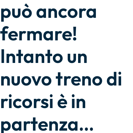
può ancora
fermare!
Intanto un
nuovo treno di
ricorsi è in
partenza…