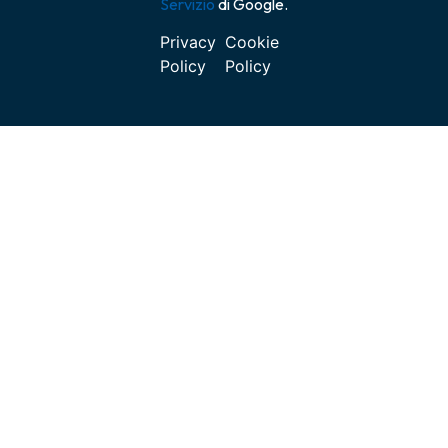
Servizio
di Google.
Privacy
Cookie
Policy
Policy