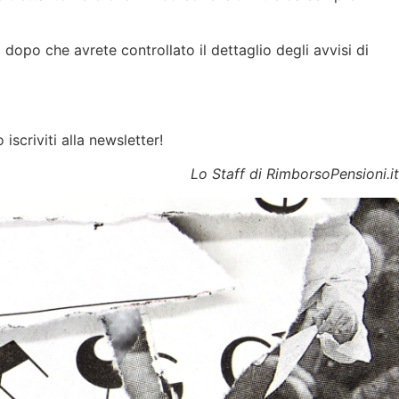
dopo che avrete controllato il dettaglio degli avvisi di
iscriviti alla newsletter!
Lo Staff di RimborsoPensioni.it