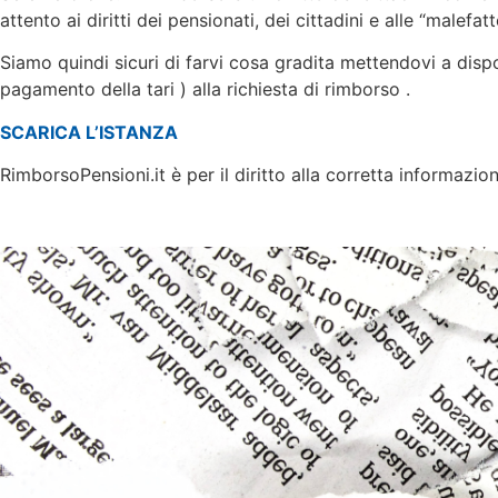
attento ai diritti dei pensionati, dei cittadini e alle “malef
Siamo quindi sicuri di farvi cosa gradita mettendovi a dispo
pagamento della tari ) alla richiesta di rimborso .
SCARICA L’ISTANZA
RimborsoPensioni.it è per il diritto alla corretta informazion