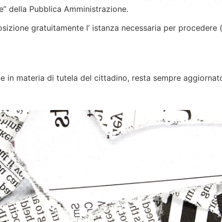
atte” della Pubblica Amministrazione.
sizione gratuitamente l’ istanza necessaria per procedere ( 
e in materia di tutela del cittadino, resta sempre aggiornato 