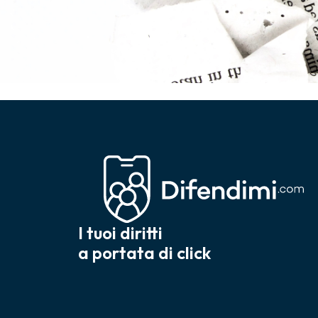
I tuoi diritti
a portata di click