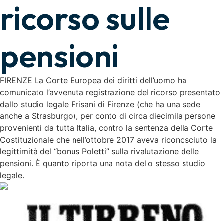
ricorso sulle
pensioni
FIRENZE La Corte Europea dei diritti dell’uomo ha
comunicato l’avvenuta registrazione del ricorso presentato
dallo studio legale Frisani di Firenze (che ha una sede
anche a Strasburgo), per conto di circa diecimila persone
provenienti da tutta Italia, contro la sentenza della Corte
Costituzionale che nell’ottobre 2017 aveva riconosciuto la
legittimità del “bonus Poletti” sulla rivalutazione delle
pensioni. È quanto riporta una nota dello stesso studio
legale.