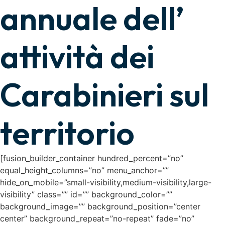
annuale dell’
attività dei
Carabinieri sul
territorio
[fusion_builder_container hundred_percent=”no”
equal_height_columns=”no” menu_anchor=””
hide_on_mobile=”small-visibility,medium-visibility,large-
visibility” class=”” id=”” background_color=””
background_image=”” background_position=”center
center” background_repeat=”no-repeat” fade=”no”