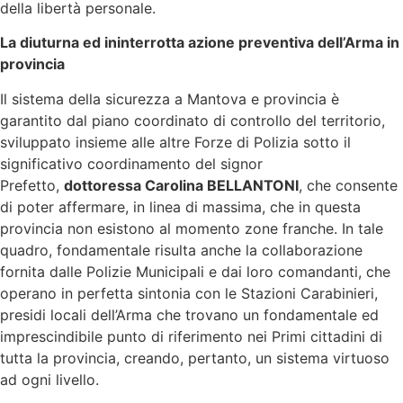
della libertà personale.
La diuturna ed ininterrotta azione preventiva dell’Arma in
provincia
Il sistema della sicurezza a Mantova e provincia è
garantito dal piano coordinato di controllo del territorio,
sviluppato insieme alle altre Forze di Polizia sotto il
significativo coordinamento del signor
Prefetto,
dottoressa Carolina BELLANTONI
, che consente
di poter affermare, in linea di massima, che in questa
provincia non esistono al momento zone franche. In tale
quadro, fondamentale risulta anche la collaborazione
fornita dalle Polizie Municipali e dai loro comandanti, che
operano in perfetta sintonia con le Stazioni Carabinieri,
presidi locali dell’Arma che trovano un fondamentale ed
imprescindibile punto di riferimento nei Primi cittadini di
tutta la provincia, creando, pertanto, un sistema virtuoso
ad ogni livello.