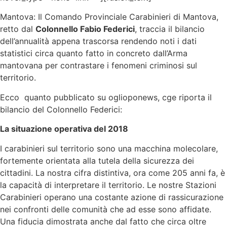
Mantova: Il Comando Provinciale Carabinieri di Mantova,
retto dal
Colonnello Fabio Federici
, traccia il bilancio
dell’annualità appena trascorsa rendendo noti i dati
statistici circa quanto fatto in concreto dall’Arma
mantovana per contrastare i fenomeni criminosi sul
territorio.
Ecco quanto pubblicato su oglioponews, cge riporta il
bilancio del Colonnello Federici:
La situazione operativa del 2018
I carabinieri sul territorio sono una macchina molecolare,
fortemente orientata alla tutela della sicurezza dei
cittadini. La nostra cifra distintiva, ora come 205 anni fa, è
la capacità di interpretare il territorio. Le nostre Stazioni
Carabinieri operano una costante azione di rassicurazione
nei confronti delle comunità che ad esse sono affidate.
Una fiducia dimostrata anche dal fatto che circa oltre