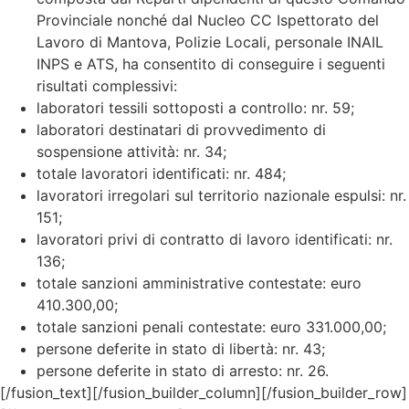
Provinciale nonché dal Nucleo CC Ispettorato del
Lavoro di Mantova, Polizie Locali, personale INAIL
INPS e ATS, ha consentito di conseguire i seguenti
risultati complessivi:
laboratori tessili sottoposti a controllo: nr. 59;
laboratori destinatari di provvedimento di
sospensione attività: nr. 34;
totale lavoratori identificati: nr. 484;
lavoratori irregolari sul territorio nazionale espulsi: nr.
151;
lavoratori privi di contratto di lavoro identificati: nr.
136;
totale sanzioni amministrative contestate: euro
410.300,00;
totale sanzioni penali contestate: euro 331.000,00;
persone deferite in stato di libertà: nr. 43;
persone deferite in stato di arresto: nr. 26.
[/fusion_text][/fusion_builder_column][/fusion_builder_row]