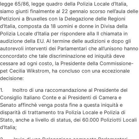
legge 65/86, legge quadro della Polizia Locale d’Italia,
siamo giunti finalmente al 22 gennaio scorso nell’aula delle
Petizioni a Bruxelles con la Delegazione delle Regioni
d’Italia, composta da 18 uomini e donne in Divisa della
Polizia Locale d’Italia per rispondere alla II chiamata in
audizione della EU. Al termine delle audizioni e dopo gli
autorevoli interventi dei Parlamentari che all’unisono hanno
concordato che tale discriminazione ed iniquità deve
cessare ad ogni costo, la Presidente della Commissione-
pet Cecilia Wikstrom, ha concluso con una eccezionale
decisione:
1. Inoltro di una raccomandazione al Presidente del
Consiglio Italiano Conte e ai Presidenti di Camera e
Senato affinchè venga posta fine a questa iniquità e
disparità di trattamento tra Polizia Locale e Polizia di
Stato, anche a livello di status, dei 60.000 Poliziotti Locali
d’Italia;