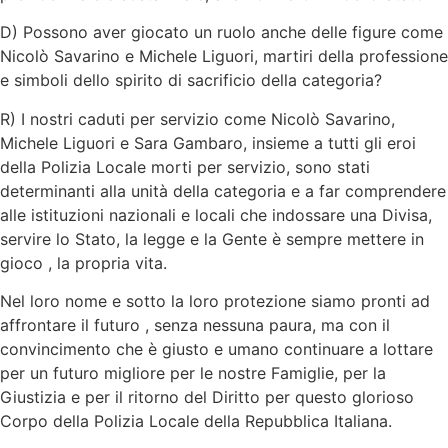
D) Possono aver giocato un ruolo anche delle figure come
Nicolò Savarino e Michele Liguori, martiri della professione
e simboli dello spirito di sacrificio della categoria?
R) I nostri caduti per servizio come Nicolò Savarino,
Michele Liguori e Sara Gambaro, insieme a tutti gli eroi
della Polizia Locale morti per servizio, sono stati
determinanti alla unità della categoria e a far comprendere
alle istituzioni nazionali e locali che indossare una Divisa,
servire lo Stato, la legge e la Gente è sempre mettere in
gioco , la propria vita.
Nel loro nome e sotto la loro protezione siamo pronti ad
affrontare il futuro , senza nessuna paura, ma con il
convincimento che è giusto e umano continuare a lottare
per un futuro migliore per le nostre Famiglie, per la
Giustizia e per il ritorno del Diritto per questo glorioso
Corpo della Polizia Locale della Repubblica Italiana.