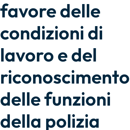
favore delle
condizioni di
lavoro e del
riconoscimento
delle funzioni
della polizia