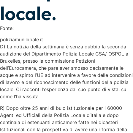
locale.
Fonte:
poliziamunicipale.it
D) La notizia della settimana è senza dubbio la seconda
audizione del Dipartimento Polizia Locale CSA/ OSPOL a
Bruxelles, presso la commissione Petizioni
dell’Eurocamera, che pare aver smosso decisamente le
acque e spinto l’UE ad intervenire a favore delle condizioni
di lavoro e del riconoscimento delle funzioni della polizia
locale. Ci racconti l’esperienza dal suo punto di vista, su
come l’ha vissuta.
R) Dopo oltre 25 anni di buio istituzionale per i 60000
Agenti ed Ufficiali della Polizia Locale d’Italia e dopo
centinaia di estenuanti anticamere fatte nei dicasteri
Istituzionali con la prospettiva di avere una riforma della