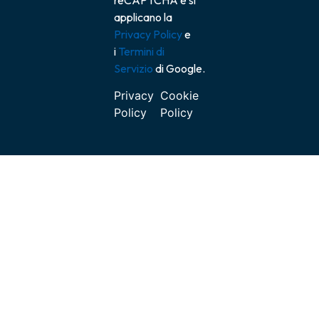
applicano la
Privacy Policy
e
i
Termini di
Servizio
di Google.
Privacy
Cookie
Policy
Policy