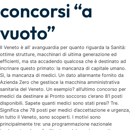
concorsi “a
vuoto”
Il Veneto è all’ avanguardia per quanto riguarda la Sanità:
ottime strutture, macchinari di ultima generazione ed
efficienti, ma sta accadendo qualcosa che è destinato ad
incrinare questo primato: la mancanza di capitale umano.
Sì, la mancanza di medici. Un dato allarmante fornito da
Azienda Zero che gestisce la macchina amministrativa
sanitaria del Veneto. Un esempio? all’ultimo concorso per
medici da destinare ai Pronto soccorso c’erano 81 posti
disponibili. Sapete quanti medici sono stati presi? Tre.
Significa che 78 posti per medici d’accettazione e urgenza,
in tutto il Veneto, sono scoperti. I motivi sono
principalmente tre: una programmazione nazionale