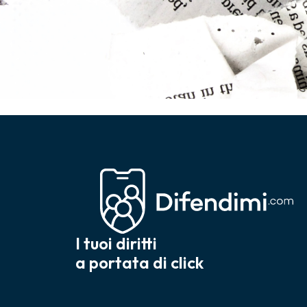
I tuoi diritti
a portata di click