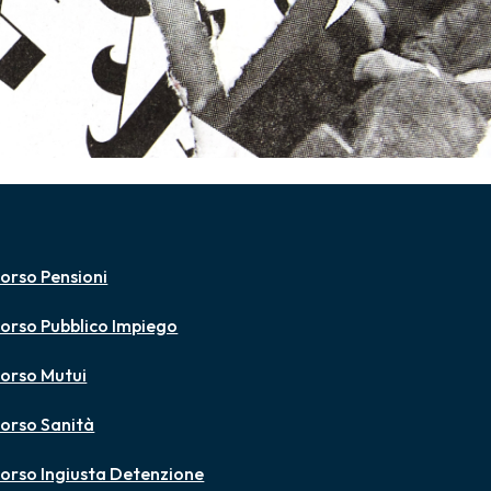
orso Pensioni
orso Pubblico Impiego
orso Mutui
orso Sanità
orso Ingiusta Detenzione