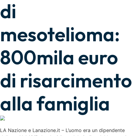
di
mesotelioma:
800mila euro
di risarcimento
alla famiglia
LA Nazione e Lanazione.it – L’uomo era un dipendente