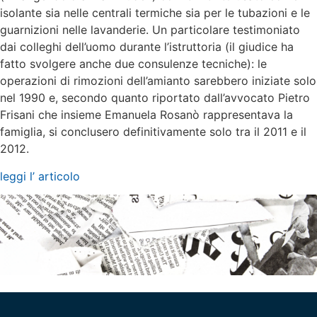
isolante sia nelle centrali termiche sia per le tubazioni e le
guarnizioni nelle lavanderie. Un particolare testimoniato
dai colleghi dell’uomo durante l’istruttoria (il giudice ha
fatto svolgere anche due consulenze tecniche): le
operazioni di rimozioni dell’amianto sarebbero iniziate solo
nel 1990 e, secondo quanto riportato dall’avvocato Pietro
Frisani che insieme Emanuela Rosanò rappresentava la
famiglia, si conclusero definitivamente solo tra il 2011 e il
2012.
leggi l’ articolo