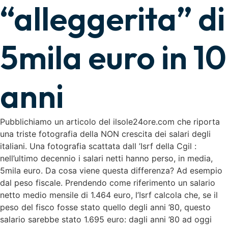
“alleggerita” di
5mila euro in 10
anni
Pubblichiamo un articolo del ilsole24ore.com che riporta
una triste fotografia della NON crescita dei salari degli
italiani. Una fotografia scattata dall ’Isrf della Cgil :
nell’ultimo decennio i salari netti hanno perso, in media,
5mila euro. Da cosa viene questa differenza? Ad esempio
dal peso fiscale. Prendendo come riferimento un salario
netto medio mensile di 1.464 euro, l’Isrf calcola che, se il
peso del fisco fosse stato quello degli anni ’80, questo
salario sarebbe stato 1.695 euro: dagli anni ’80 ad oggi