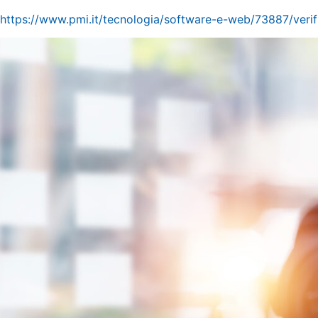
https://www.pmi.it/tecnologia/software-e-web/73887/verif