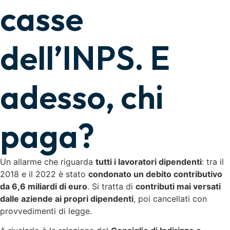
casse
dell’INPS. E
adesso, chi
paga?
Un allarme che riguarda
tutti i lavoratori dipendenti
: tra il
2018 e il 2022 è stato
condonato un debito contributivo
da 6,6 miliardi di euro
. Si tratta di
contributi mai versati
dalle aziende ai propri dipendenti
, poi cancellati con
provvedimenti di legge.