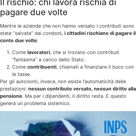
Il rischio: chi lavora rischia di
pagare due volte
Mentre le aziende che non hanno versato i contributi sono
state “salvate” dai condoni,
i cittadini rischiano di pagare il
conto due volte
:
Come
lavoratori
, che si trovano con contributi
“fantasma” a carico dello Stato.
Come
contribuenti
, chiamati a finanziare il buco con
le tasse.
Per gli autonomi, invece, non esiste l’automaticità delle
prestazioni:
nessun contributo versato, nessun diritto alla
pensione
. Ma per i dipendenti, il diritto resta. E questo
genera un problema sistemico.