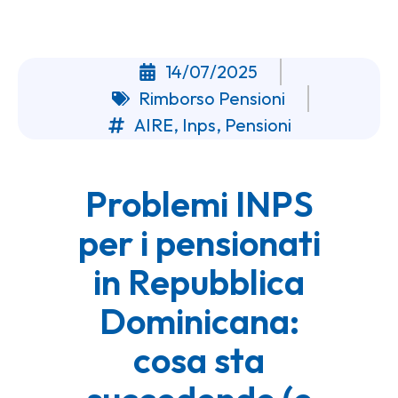
14/07/2025
Rimborso Pensioni
AIRE
,
Inps
,
Pensioni
Problemi INPS
per i pensionati
in Repubblica
Dominicana:
cosa sta