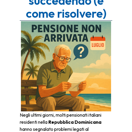
succedendo (e
come risolvere)
Negli ultimi giorni, molti pensionati italiani
residenti nella
Repubblica Dominicana
hanno segnalato problemi legati al