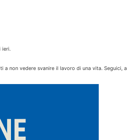
ieri.
i a non vedere svanire il lavoro di una vita. Seguici, a