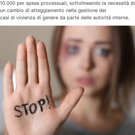
10.000 per spese processuali, sottolineando la necessità di
un cambio di atteggiamento nella gestione dei
casi di violenza di genere da parte delle autorità interne.