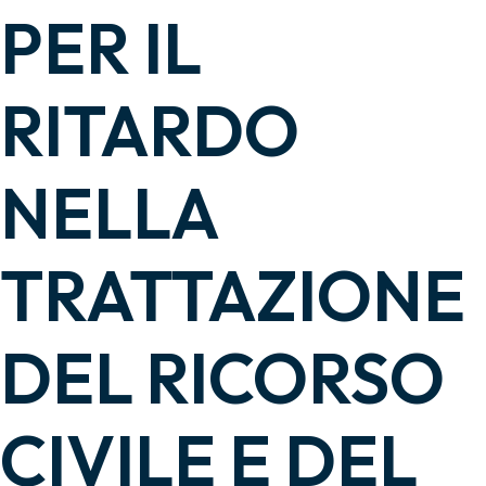
PER IL
RITARDO
NELLA
TRATTAZIONE
DEL RICORSO
CIVILE E DEL