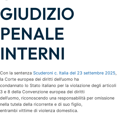
GIUDIZIO
PENALE
INTERNI
Con la sentenza
Scuderoni c. Italia del 23 settembre 2025
,
la Corte europea dei diritti dell’uomo ha
condannato lo Stato italiano per la violazione degli articoli
3 e 8 della Convenzione europea dei diritti
dell’uomo, riconoscendo una responsabilità per omissione
nella tutela della ricorrente e di suo figlio,
entrambi vittime di violenza domestica.