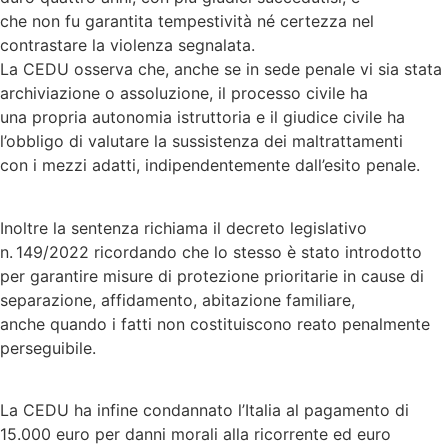
che non fu garantita tempestività né certezza nel
contrastare la violenza segnalata.
La CEDU osserva che, anche se in sede penale vi sia stata
archiviazione o assoluzione, il processo civile ha
una propria autonomia istruttoria e il giudice civile ha
l’obbligo di valutare la sussistenza dei maltrattamenti
con i mezzi adatti, indipendentemente dall’esito penale.
Inoltre la sentenza richiama il decreto legislativo
n. 149/2022 ricordando che lo stesso è stato introdotto
per garantire misure di protezione prioritarie in cause di
separazione, affidamento, abitazione familiare,
anche quando i fatti non costituiscono reato penalmente
perseguibile.
La CEDU ha infine condannato l’Italia al pagamento di
15.000 euro per danni morali alla ricorrente ed euro