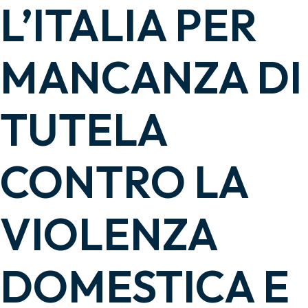
L’ITALIA PER
MANCANZA DI
TUTELA
CONTRO LA
VIOLENZA
DOMESTICA E