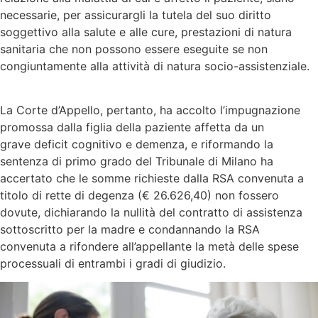
necessarie, per assicurargli la tutela del suo diritto
soggettivo alla salute e alle cure, prestazioni di natura
sanitaria che non possono essere eseguite se non
congiuntamente alla attività di natura socio-assistenziale.
La Corte d’Appello, pertanto, ha accolto l’impugnazione
promossa dalla figlia della paziente affetta da un
grave deficit cognitivo e demenza, e riformando la
sentenza di primo grado del Tribunale di Milano ha
accertato che le somme richieste dalla RSA convenuta a
titolo di rette di degenza (€ 26.626,40) non fossero
dovute, dichiarando la nullità del contratto di assistenza
sottoscritto per la madre e condannando la RSA
convenuta a rifondere all’appellante la metà delle spese
processuali di entrambi i gradi di giudizio.