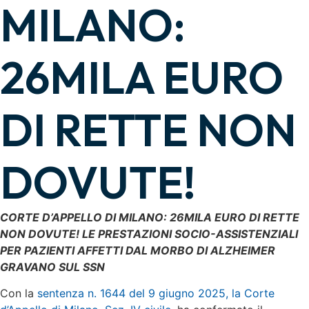
MILANO:
26MILA EURO
DI RETTE NON
DOVUTE!
CORTE D’APPELLO DI MILANO: 26MILA EURO DI RETTE
NON DOVUTE! LE PRESTAZIONI SOCIO-ASSISTENZIALI
PER PAZIENTI AFFETTI DAL MORBO DI ALZHEIMER
GRAVANO SUL SSN
Con la
sentenza n. 1644 del 9 giugno 2025, la Corte