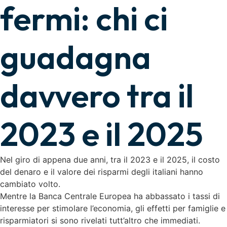
fermi: chi ci
guadagna
davvero tra il
2023 e il 2025
Nel giro di appena due anni, tra il 2023 e il 2025, il costo
del denaro e il valore dei risparmi degli italiani hanno
cambiato volto.
Mentre la Banca Centrale Europea ha abbassato i tassi di
interesse per stimolare l’economia, gli effetti per famiglie e
risparmiatori si sono rivelati tutt’altro che immediati.