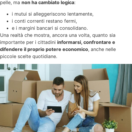
pelle, ma
non ha cambiato logica
:
i mutui si alleggeriscono lentamente,
i conti correnti restano fermi,
e i margini bancari si consolidano.
Una realtà che mostra, ancora una volta, quanto sia
importante per i cittadini
informarsi, confrontare e
difendere il proprio potere economico
, anche nelle
piccole scelte quotidiane.