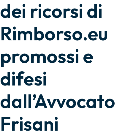
dei ricorsi di
Rimborso.eu
promossi e
difesi
dall’Avvocato
Frisani