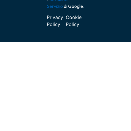
Servizio
di Google.
Privacy
Cookie
Policy
Policy