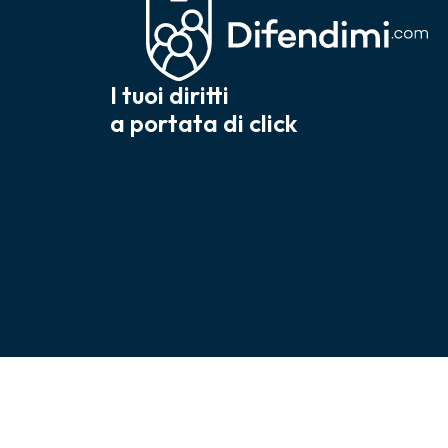
I tuoi diritti
a portata di click