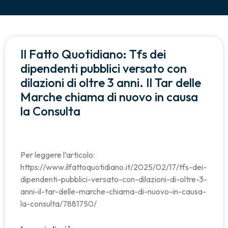
Il Fatto Quotidiano: Tfs dei
dipendenti pubblici versato con
dilazioni di oltre 3 anni. Il Tar delle
Marche chiama di nuovo in causa
la Consulta
Per leggere l’articolo:
https://www.ilfattoquotidiano.it/2025/02/17/tfs-dei-
dipendenti-pubblici-versato-con-dilazioni-di-oltre-3-
anni-il-tar-delle-marche-chiama-di-nuovo-in-causa-
la-consulta/7881750/