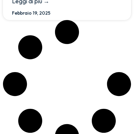
Leggi di più →
Febbraio 19, 2025