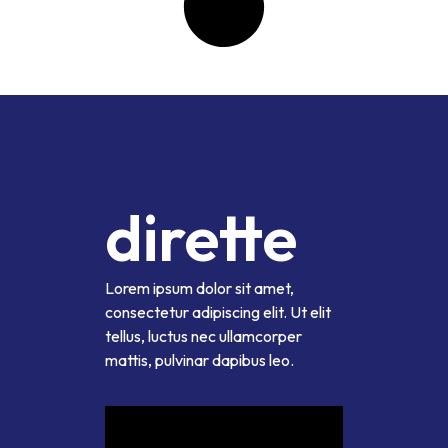
dirette
Lorem ipsum dolor sit amet,
consectetur adipiscing elit. Ut elit
tellus, luctus nec ullamcorper
mattis, pulvinar dapibus leo.