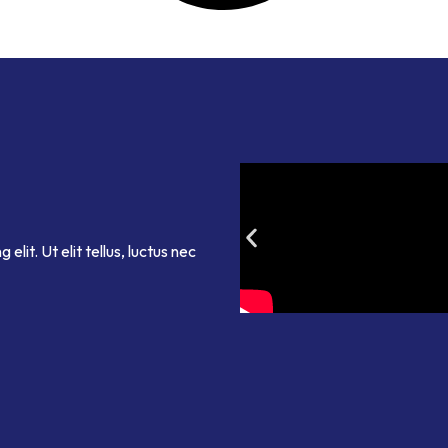
lit. Ut elit tellus, luctus nec