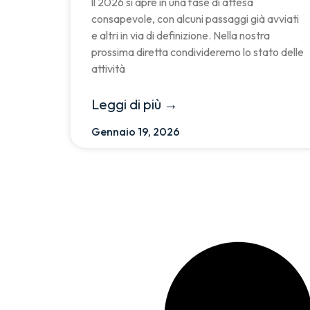
ll 2026 si apre in una fase di attesa
consapevole, con alcuni passaggi già avviati
e altri in via di definizione. Nella nostra
prossima diretta condivideremo lo stato delle
attività
Leggi di più →
Gennaio 19, 2026