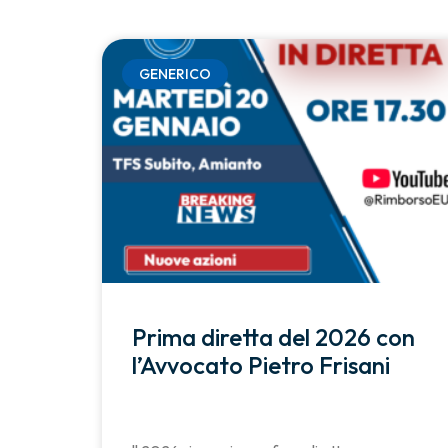
GENERICO
Prima diretta del 2026 con
l’Avvocato Pietro Frisani