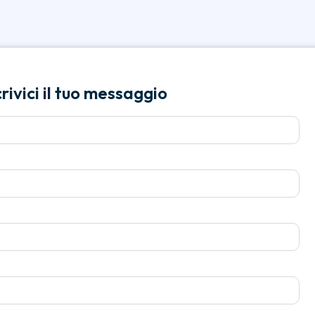
ivici il tuo messaggio