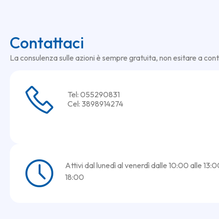
Contattaci
La consulenza sulle azioni è sempre gratuita, non esitare a cont
Tel: 055290831
Cel: 3898914274
Attivi dal lunedì al venerdì dalle 10:00 alle 13:0
18:00