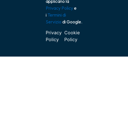
applicano la
Privacy Policy
e
i
Termini di
Servizio
di Google.
Privacy
Cookie
Policy
Policy