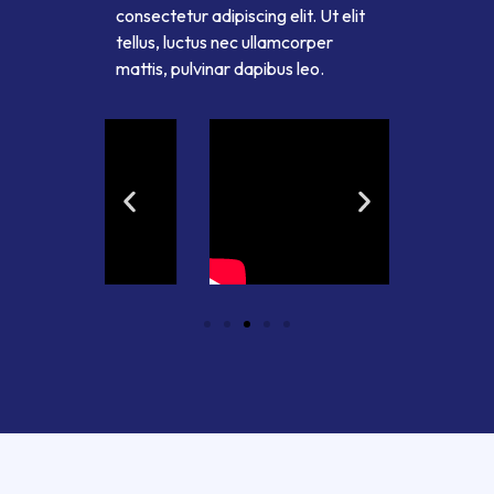
consectetur adipiscing elit. Ut elit
tellus, luctus nec ullamcorper
mattis, pulvinar dapibus leo.