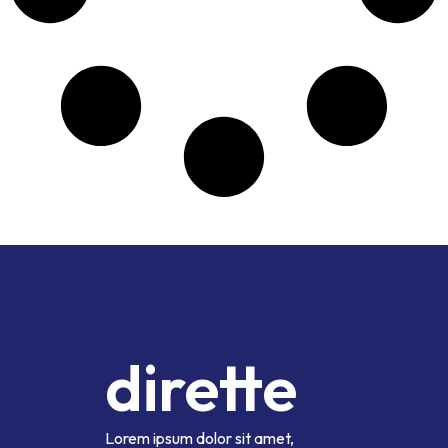
dirette
Lorem ipsum dolor sit amet,