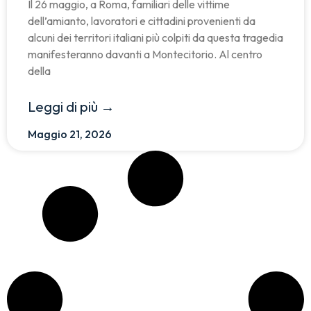
Il 26 maggio, a Roma, familiari delle vittime
dell’amianto, lavoratori e cittadini provenienti da
alcuni dei territori italiani più colpiti da questa tragedia
manifesteranno davanti a Montecitorio. Al centro
della
Leggi di più →
Maggio 21, 2026