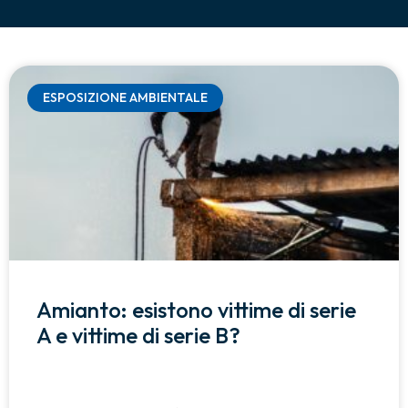
ESPOSIZIONE AMBIENTALE
Amianto: esistono vittime di serie
A e vittime di serie B?