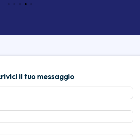
ivici il tuo messaggio