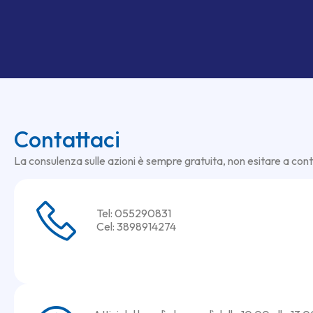
Contattaci
La consulenza sulle azioni è sempre gratuita, non esitare a cont
Tel: 055290831
Cel: 3898914274