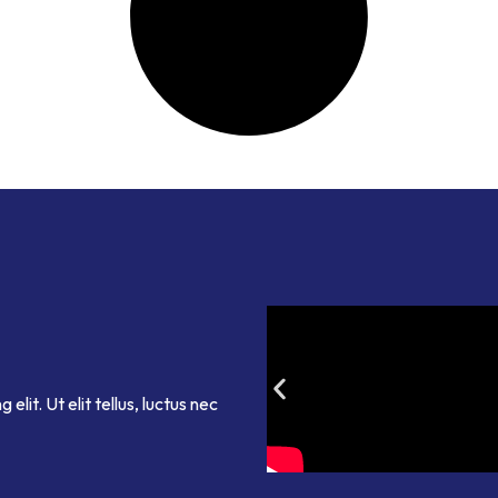
lit. Ut elit tellus, luctus nec