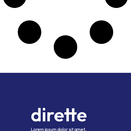
dirette
Lorem ipsum dolor sit amet,