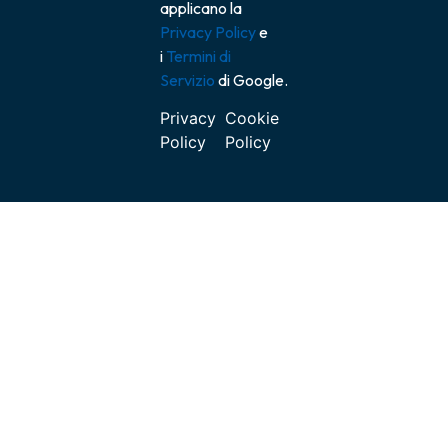
applicano la
Privacy Policy
e
i
Termini di
Servizio
di Google.
Privacy
Cookie
Policy
Policy