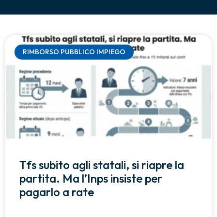
RIMBORSO PUBBLICO IMPIEGO
Tfs subito agli statali, si riapre la
partita. Ma l’Inps insiste per
pagarlo a rate