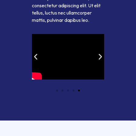
consectetur adipiscing elit. Ut elit
tellus, luctus nec ullamcorper
mattis, pulvinar dapibus leo.