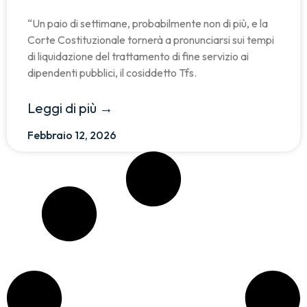
“Un paio di settimane, probabilmente non di più, e la
Corte Costituzionale tornerà a pronunciarsi sui tempi
di liquidazione del trattamento di fine servizio ai
dipendenti pubblici, il cosiddetto Tfs.
Leggi di più →
Febbraio 12, 2026