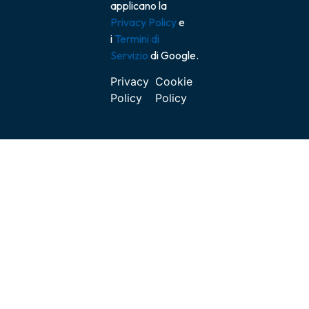
applicano la
Privacy Policy
e
i
Termini di
Servizio
di Google.
Privacy
Cookie
Policy
Policy