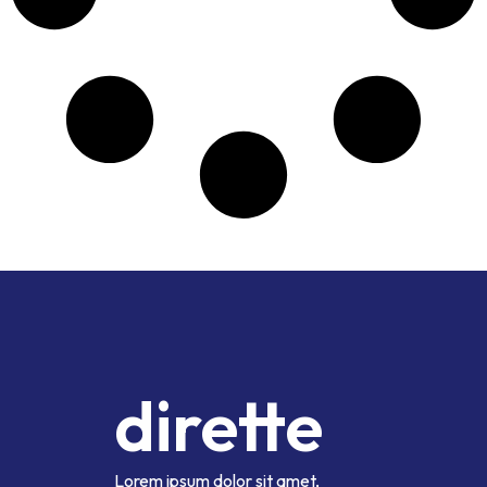
dirette
Lorem ipsum dolor sit amet,