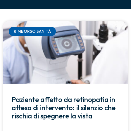
RIMBORSO SANITÀ
Paziente affetto da retinopatia in
attesa di intervento: il silenzio che
rischia di spegnere la vista