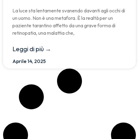
La luce sta lentamente svanendo davanti agli occhi di
un uomo. Non è una metafora. È la realtà per un
paziente tarantino affetto da una grave forma di
retinopatia, una malattia che,
Leggi di più →
Aprile 14, 2025