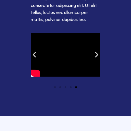
consectetur adipiscing elit. Ut elit
tellus, luctus nec ullamcorper
mattis, pulvinar dapibus leo.