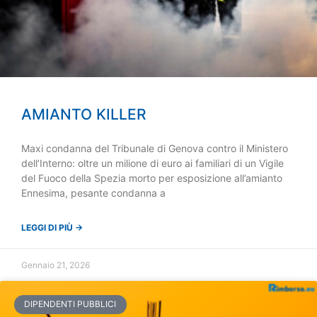
AMIANTO KILLER
Maxi condanna del Tribunale di Genova contro il Ministero
dell’Interno: oltre un milione di euro ai familiari di un Vigile
del Fuoco della Spezia morto per esposizione all’amianto
Ennesima, pesante condanna a
LEGGI DI PIÙ →
Gennaio 21, 2026
DIPENDENTI PUBBLICI