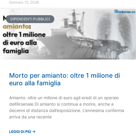
Gennaio 15, 2026
DIPENDENTI PUBBLICI
Morto per amianto: oltre 1 milione di
euro alla famiglia
Amianto: oltre un milione di euro agli eredi di un operaio
dell’Arsenale Di amianto si continua a morire, anche a
decenni di distanza dall’esposizione. L’ennesima conferma
arriva da una recente
LEGGI DI PIÙ →