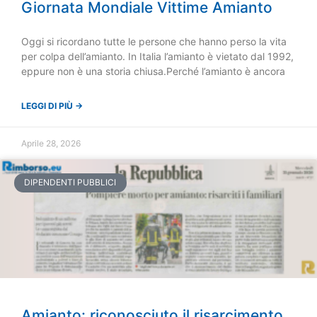
Giornata Mondiale Vittime Amianto
Oggi si ricordano tutte le persone che hanno perso la vita
per colpa dell’amianto. In Italia l’amianto è vietato dal 1992,
eppure non è una storia chiusa.Perché l’amianto è ancora
LEGGI DI PIÙ →
Aprile 28, 2026
DIPENDENTI PUBBLICI
Amianto: riconosciuto il risarcimento