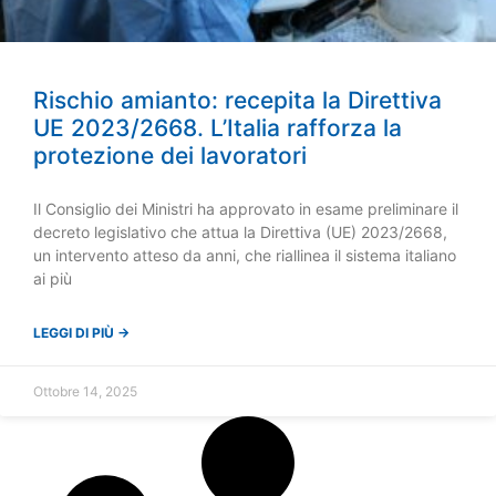
Rischio amianto: recepita la Direttiva
UE 2023/2668. L’Italia rafforza la
protezione dei lavoratori
Il Consiglio dei Ministri ha approvato in esame preliminare il
decreto legislativo che attua la Direttiva (UE) 2023/2668,
un intervento atteso da anni, che riallinea il sistema italiano
ai più
LEGGI DI PIÙ →
Ottobre 14, 2025