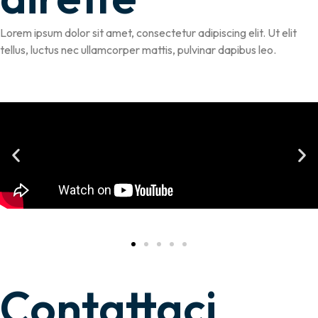
Lorem ipsum dolor sit amet, consectetur adipiscing elit. Ut elit
tellus, luctus nec ullamcorper mattis, pulvinar dapibus leo.
Contattaci