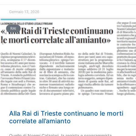
Gennaio 13, 2026
RAI
Alla Rai di Trieste continuano le morti
correlate all’amianto
Quello di Noemi Calzolari, la regista e programmista