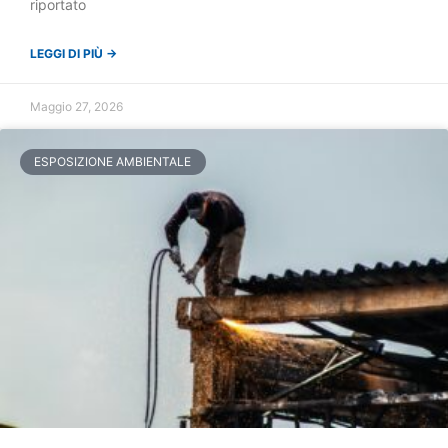
riportato
LEGGI DI PIÙ →
Maggio 27, 2026
ESPOSIZIONE AMBIENTALE