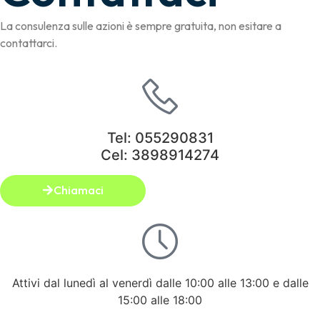
La consulenza sulle azioni è sempre gratuita, non esitare a
contattarci.
Tel: 055290831
Cel: 3898914274
Chiamaci
Attivi dal lunedì al venerdì dalle 10:00 alle 13:00 e dalle
15:00 alle 18:00