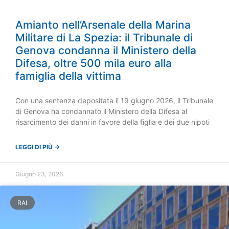
Amianto nell’Arsenale della Marina
Militare di La Spezia: il Tribunale di
Genova condanna il Ministero della
Difesa, oltre 500 mila euro alla
famiglia della vittima
Con una sentenza depositata il 19 giugno 2026, il Tribunale
di Genova ha condannato il Ministero della Difesa al
risarcimento dei danni in favore della figlia e dei due nipoti
LEGGI DI PIÙ →
Giugno 23, 2026
RAI