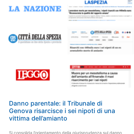
Danno parentale: il Tribunale di
Genova risarcisce i sei nipoti di una
vittima dell’amianto
Si consolida l’orientamento della giurisprudenza sul danno