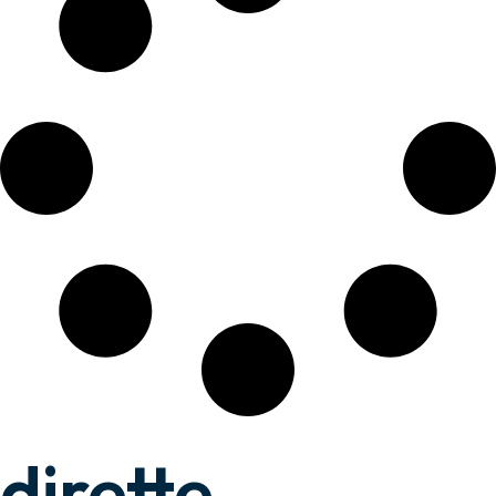
dirette