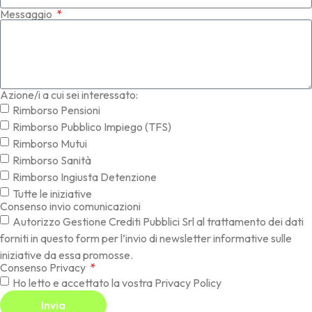
Messaggio
Azione/i a cui sei interessato:
Rimborso Pensioni
Rimborso Pubblico Impiego (TFS)
Rimborso Mutui
Rimborso Sanità
Rimborso Ingiusta Detenzione
Tutte le iniziative
Consenso invio comunicazioni
Autorizzo Gestione Crediti Pubblici Srl al trattamento dei dati
forniti in questo form per l’invio di newsletter informative sulle
iniziative da essa promosse.
Consenso Privacy
Ho letto e accettato la vostra Privacy Policy
Invia