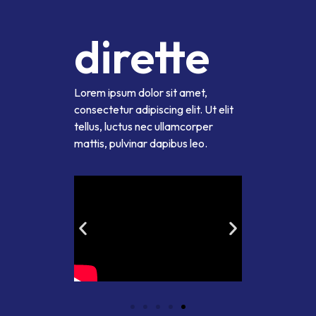
dirette
Lorem ipsum dolor sit amet,
consectetur adipiscing elit. Ut elit
tellus, luctus nec ullamcorper
mattis, pulvinar dapibus leo.