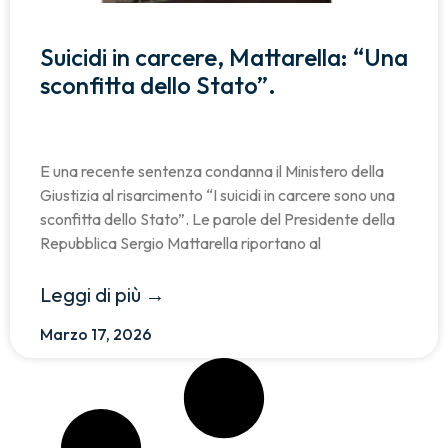
Suicidi in carcere, Mattarella: “Una
sconfitta dello Stato”.
E una recente sentenza condanna il Ministero della
Giustizia al risarcimento “I suicidi in carcere sono una
sconfitta dello Stato”. Le parole del Presidente della
Repubblica Sergio Mattarella riportano al
Leggi di più →
Marzo 17, 2026