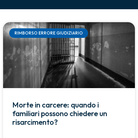
RIMBORSO ERRORE GIUDIZIARIO
Morte in carcere: quando i
familiari possono chiedere un
risarcimento?