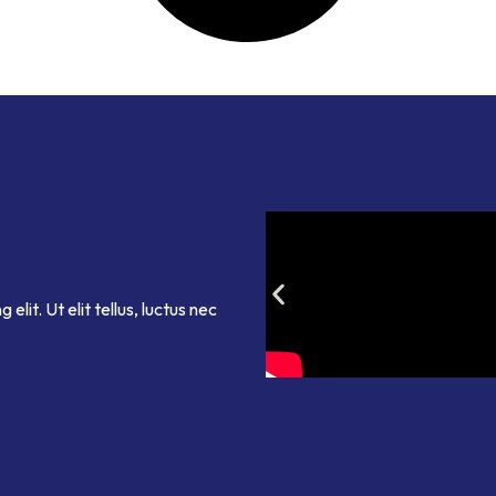
lit. Ut elit tellus, luctus nec