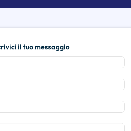
ivici il tuo messaggio