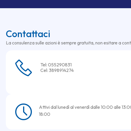
Contattaci
La consulenza sulle azioni è sempre gratuita, non esitare a cont
Tel: 055290831
Cel: 3898914274
Attivi dal lunedì al venerdì dalle 10:00 alle 13:0
18:00